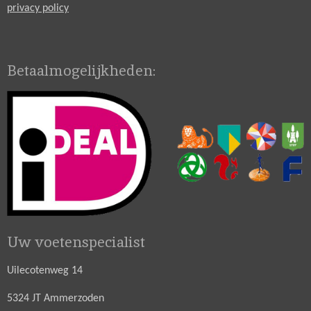
privacy policy
Betaalmogelijkheden:
Uw voetenspecialist
Uilecotenweg 14
5324 JT Ammerzoden