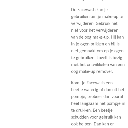
De Facewash kan je
gebruiken om je make-up te
verwijderen. Gebruik het
niet voor het verwijderen
van de oog make-up. Hij kan
in je ogen prikken en hij is
niet gemaakt om op je ogen
te gebruiken. Loveli is bezig
met het ontwikkelen van een
oog make-up remover.
Komt je Facewash een
beetje waterig of dun uit het
pompje, probeer dan vooral
heel langzaam het pompje in
te drukken. Een beetje
schudden voor gebruik kan
ook helpen. Dan kan er