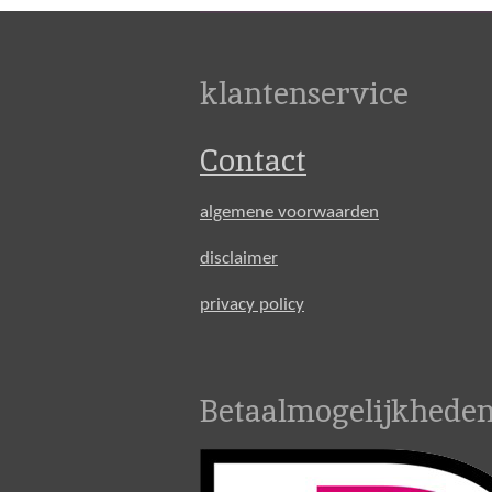
klantenservice
Contact
algemene voorwaarden
disclaimer
privacy policy
Betaalmogelijkheden