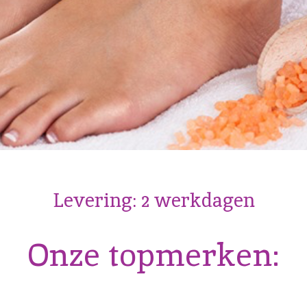
Levering: 2 werkdagen
Onze topmerken: