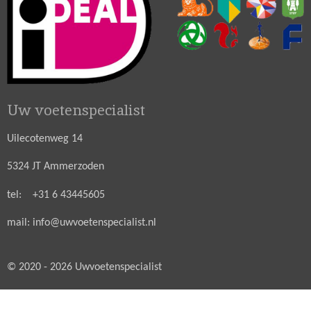
Uw voetenspecialist
Uilecotenweg 14
5324 JT Ammerzoden
tel: +31 6 43445605
mail: info@uwvoetenspecialist.nl
© 2020 - 2026 Uwvoetenspecialist