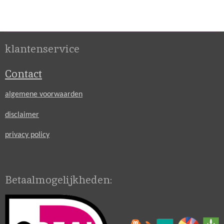
klantenservice
Contact
algemene voorwaarden
disclaimer
privacy policy
Betaalmogelijkheden: