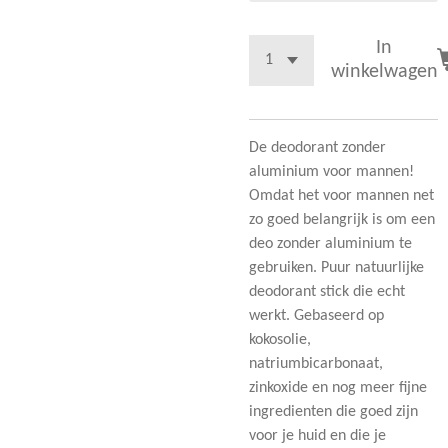
In
winkelwagen
De deodorant zonder
aluminium voor mannen!
Omdat het voor mannen net
zo goed belangrijk is om een
deo zonder aluminium te
gebruiken. Puur natuurlijke
deodorant stick die echt
werkt. Gebaseerd op
kokosolie,
natriumbicarbonaat,
zinkoxide en nog meer fijne
ingredienten die goed zijn
voor je huid en die je