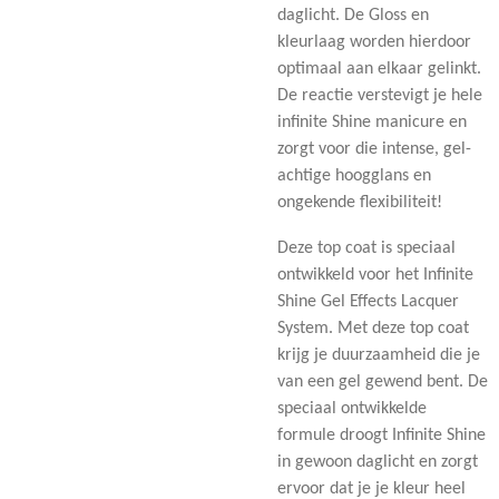
daglicht. De Gloss en
kleurlaag worden hierdoor
optimaal aan elkaar gelinkt.
De reactie verstevigt je hele
infinite Shine manicure en
zorgt voor die intense, gel-
achtige hoogglans en
ongekende flexibiliteit!
Deze top coat is speciaal
ontwikkeld voor het Infinite
Shine Gel Effects Lacquer
System. Met deze top coat
krijg je duurzaamheid die je
van een gel gewend bent. De
speciaal ontwikkelde
formule droogt Infinite Shine
in gewoon daglicht en zorgt
ervoor dat je je kleur heel