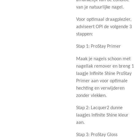
van je natuurlijke nagel.
Voor optimaal draagplezier,
adviseert OPI de volgende 3
stappen:
Stap 1: ProStay Primer
Maak je nagels schoon met
nagellak remover en breng 1
laagje Infinite Shine ProStay
Primer aan voor optimale
hechting en verwijderen
zonder vlekken.
Stap 2: Lacquer2 dunne
laagjes Infinite Shine kleur
aan.
Stap 3: ProStay Gloss