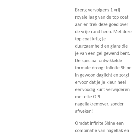
Breng vervolgens 1 vrij
royale laag van de top coat
aan en trek deze goed over
de vrije rand heen. Met deze
top coat krijg je
duurzaamheid en glans die
je van een gel gewend bent.
De speciaal ontwikkelde
formule droogt Infinite Shine
in gewoon daglicht en zorgt
ervoor dat je je kleur heel
eenvoudig kunt verwijderen
met elke OPI
nagellakremover, zonder
afweken!
Omdat Infinite Shine een
combinatie van nagellak en