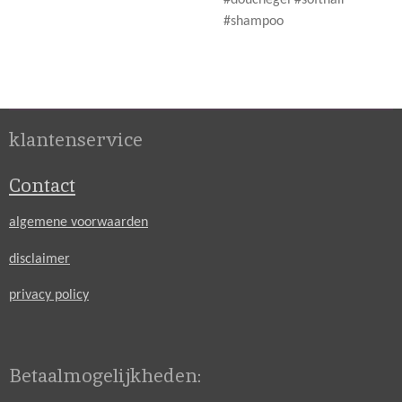
#shampoo
klantenservice
Contact
algemene voorwaarden
disclaimer
privacy policy
Betaalmogelijkheden: