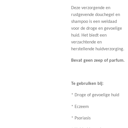
Deze verzorgende en
rustgevende douchegel en
shampoo is een weldaad
voor de droge en gevoelige
huid. Het biedt een
verzachtende en
herstellende huidverzorging.
Bevat geen zeep of parfum.
Te gebruiken bij:
* Droge of gevoelige huid
* Eczeem
* Psoriasis